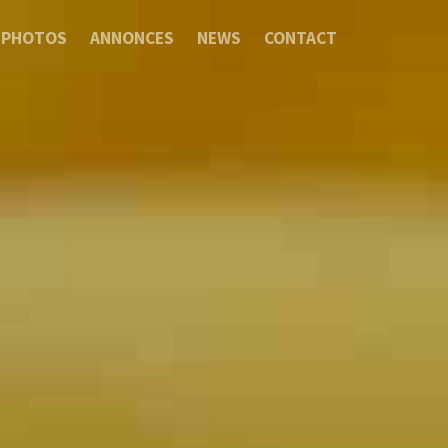
PHOTOS
ANNONCES
NEWS
CONTACT