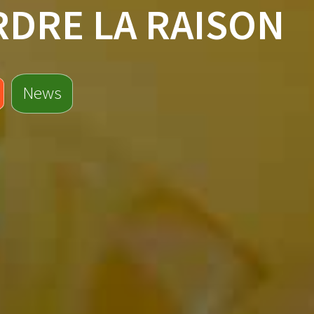
RDRE LA RAISON
News