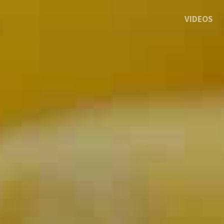
VIDEOS